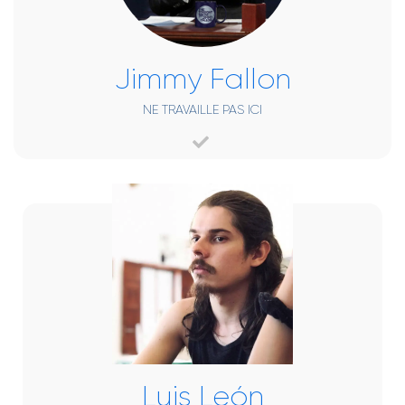
Jimmy Fallon
NE TRAVAILLE PAS ICI
Luis León