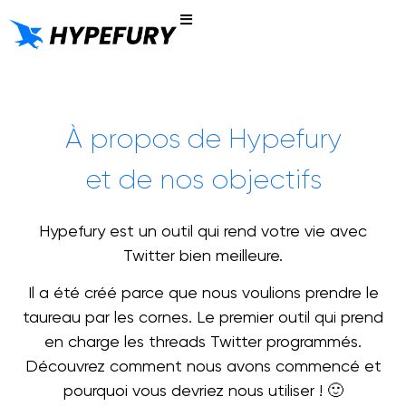
Notre Histoire
Essai Gratuit
À propos de Hypefury
et de nos objectifs
Hypefury est un outil qui rend votre vie avec
Twitter bien meilleure.
Il a été créé parce que nous voulions prendre le
taureau par les cornes. Le premier outil qui prend
en charge les threads Twitter programmés.
Découvrez comment nous avons commencé et
pourquoi vous devriez nous utiliser ! 🙂