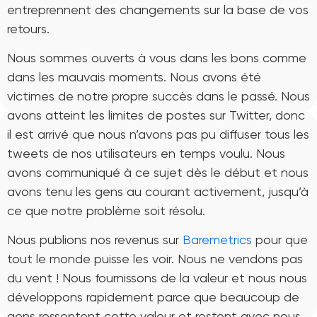
entreprennent des changements sur la base de vos
retours.
Nous sommes ouverts à vous dans les bons comme
dans les mauvais moments. Nous avons été
victimes de notre propre succès dans le passé. Nous
avons atteint les limites de postes sur Twitter, donc
il est arrivé que nous n’avons pas pu diffuser tous les
tweets de nos utilisateurs en temps voulu. Nous
avons communiqué à ce sujet dès le début et nous
avons tenu les gens au courant activement, jusqu’à
ce que notre problème soit résolu.
Nous publions nos revenus sur
Baremetrics
pour que
tout le monde puisse les voir. Nous ne vendons pas
du vent ! Nous fournissons de la valeur et nous nous
développons rapidement parce que beaucoup de
gens ressentent cette valeur et restent avec nous.