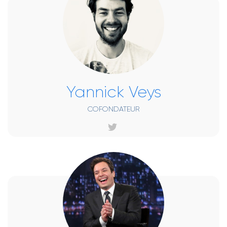
Yannick Veys
COFONDATEUR