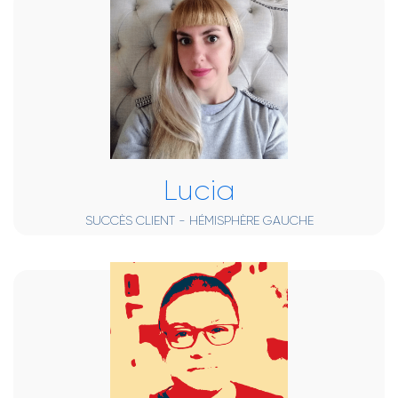
Lucia
SUCCÈS CLIENT - HÉMISPHÈRE GAUCHE