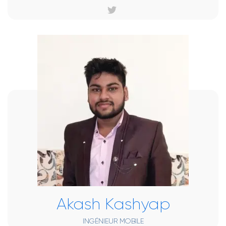
Akash Kashyap
INGÉNIEUR MOBILE