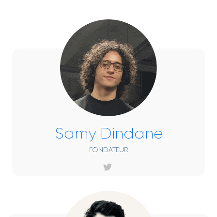
Samy Dindane
FONDATEUR